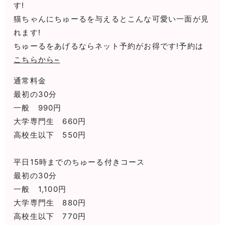
す!
猫ちゃんにちゅーるを与えるとこんな可愛い一面が見
れます!
ちゅーるをあげるならネット予約がお得です!予約は
こちらから~
通常料金
最初の30分
一般 990円
大学専門生 660円
高校生以下 550円
平日15時までのちゅーる付きコース
最初の30分
一般 1,100円
大学専門生 880円
高校生以下 770円