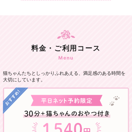
料金・ご利用コース
Menu
猫ちゃんたちとしっかりふれあえる、満足感のある時間を
大切にしています。