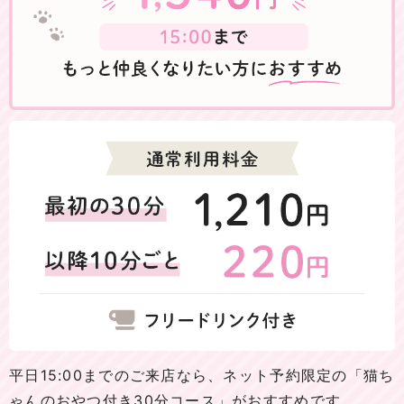
平日15:00までのご来店なら、ネット予約限定の「猫ち
ゃんのおやつ付き30分コース」がおすすめです。