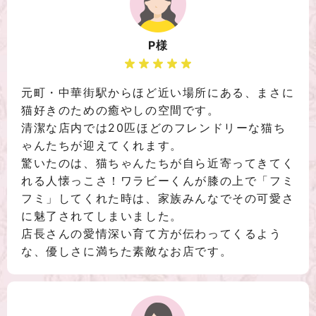
P様
元町・中華街駅からほど近い場所にある、まさに
猫好きのための癒やしの空間です。
清潔な店内では20匹ほどのフレンドリーな猫ち
ゃんたちが迎えてくれます。
驚いたのは、猫ちゃんたちが自ら近寄ってきてく
れる人懐っこさ！ワラビーくんが膝の上で「フミ
フミ」してくれた時は、家族みんなでその可愛さ
に魅了されてしまいました。
店長さんの愛情深い育て方が伝わってくるよう
な、優しさに満ちた素敵なお店です。