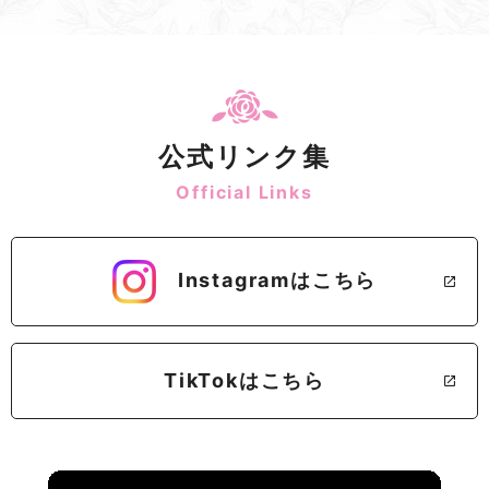
公式リンク集
Official Links
Instagramはこちら
TikTokはこちら