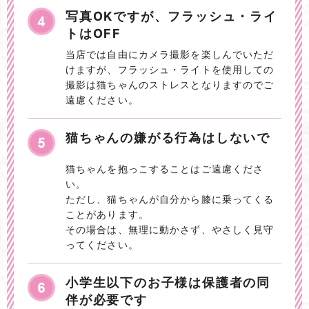
写真OKですが、フラッシュ・ライ
トはOFF
当店では自由にカメラ撮影を楽しんでいただ
けますが、フラッシュ・ライトを使用しての
撮影は猫ちゃんのストレスとなりますのでご
遠慮ください。
猫ちゃんの嫌がる行為はしないで
猫ちゃんを抱っこすることはご遠慮くださ
い。
ただし、猫ちゃんが自分から膝に乗ってくる
ことがあります。
その場合は、無理に動かさず、やさしく見守
ってください。
小学生以下のお子様は保護者の同
伴が必要です