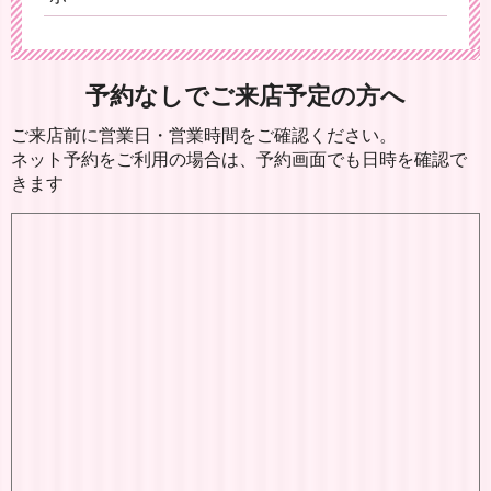
予約なしでご来店予定の方へ
ご来店前に営業日・営業時間をご確認ください。
ネット予約をご利用の場合は、予約画面でも日時を確認で
きます