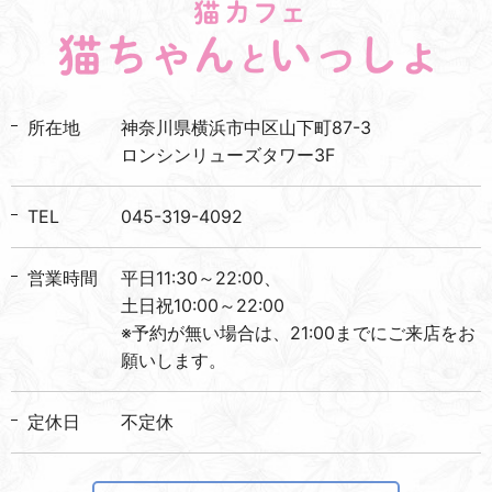
所在地
神奈川県横浜市中区山下町87-3
ロンシンリューズタワー3F
TEL
045-319-4092
営業時間
平日11:30～22:00、
土日祝10:00～22:00
※予約が無い場合は、21:00までにご来店をお
願いします。
定休日
不定休