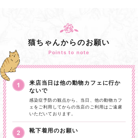
猫ちゃんからのお願い
Points to note
来店当日は他の動物カフェに行か
ないで
感染症予防の観点から、当日、他の動物カフ
ェをご利用してからの当店のご利用はご遠慮
いただいております。
靴下着用のお願い