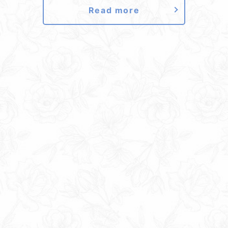
Read more