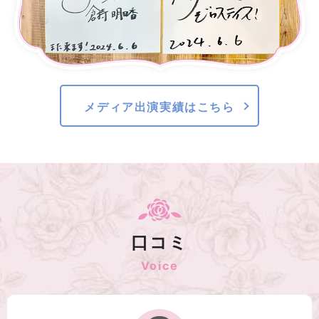
メディア出演実績はこちら
口コミ
Voice