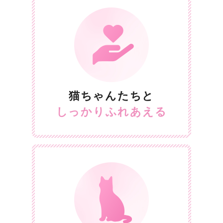
猫ちゃんたちと
しっかりふれあえる