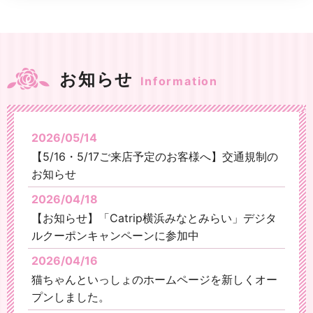
お知らせ
Information
2026/05/14
【5/16・5/17ご来店予定のお客様へ】交通規制の
お知らせ
2026/04/18
【お知らせ】「Catrip横浜みなとみらい」デジタ
ルクーポンキャンペーンに参加中
2026/04/16
猫ちゃんといっしょのホームページを新しくオー
プンしました。