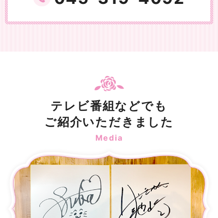
テレビ番組などでも
ご紹介いただきました
Media