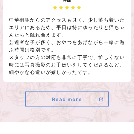
中華街駅からのアクセスも良く、少し落ち着いた
エリアにあるため、平日は特にゆったりと猫ちゃ
んたちと触れ合えます。
芸達者な子が多く、おやつをあげながら一緒に遊
ぶ時間は格別です。
スタッフの方の対応も非常に丁寧で、忙しくない
時には写真撮影のお手伝いをしてくださるなど、
細やかな心遣いが嬉しかったです。
Read more