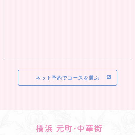
ネット予約でコースを選ぶ