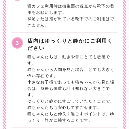
猫カフェ利用時は衛生面の観点から靴下の着
用をお願いします。
裸足または指が出ている靴下でのご利用はで
きません。
店内はゆっくりと静かにご利用く
ださい
猫ちゃんたちは、動きや音にとても敏感で
す。
猫ちゃんから人間を見た場合、とても大きく
怖い存在です。
小さなお子様であっても猫ちゃんから見た場
合は、身長も体重も計り知れない大きさで
す。
ゆっくりと静かにすごしていただくことで、
猫ちゃんたちも安心してすごせます。
猫ちゃんたちと仲良く過ごすポイントは、ゆ
っくり・静かに接することです。