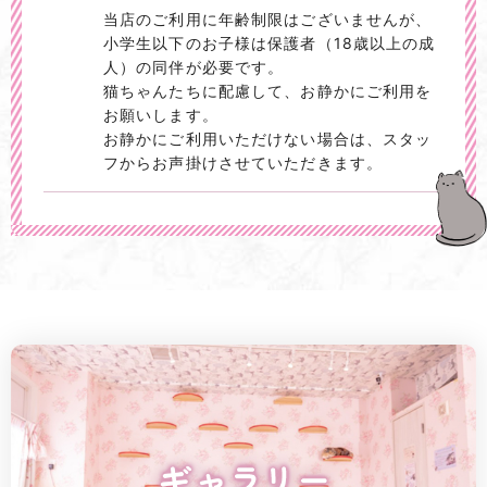
当店のご利用に年齢制限はございませんが、
小学生以下のお子様は保護者（18歳以上の成
人）の同伴が必要です。
猫ちゃんたちに配慮して、お静かにご利用を
お願いします。
お静かにご利用いただけない場合は、スタッ
フからお声掛けさせていただきます。