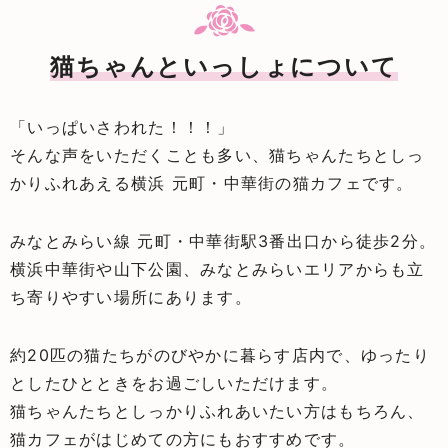
猫ちゃんといっしょについて
「いっぱいさわれた！！！」
そんな声をいただくことも多い、猫ちゃんたちとしっ
かりふれあえる横浜 元町・中華街の猫カフェです。
みなとみらい線 元町・中華街駅3番出口から徒歩2分。
横浜中華街や山下公園、みなとみらいエリアからも立
ち寄りやすい場所にあります。
約20匹の猫たちがのびやかに暮らす店内で、ゆったり
としたひとときをお過ごしいただけます。
猫ちゃんたちとしっかりふれあいたい方はもちろん、
猫カフェがはじめての方にもおすすめです。