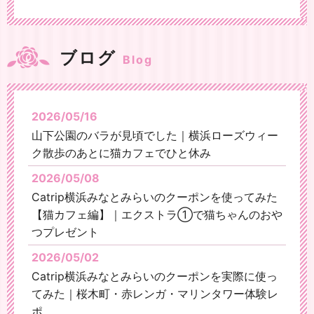
ブログ
Blog
2026/05/16
山下公園のバラが見頃でした｜横浜ローズウィー
ク散歩のあとに猫カフェでひと休み
2026/05/08
Catrip横浜みなとみらいのクーポンを使ってみた
【猫カフェ編】｜エクストラ①で猫ちゃんのおや
つプレゼント
2026/05/02
Catrip横浜みなとみらいのクーポンを実際に使っ
てみた｜桜木町・赤レンガ・マリンタワー体験レ
ポ