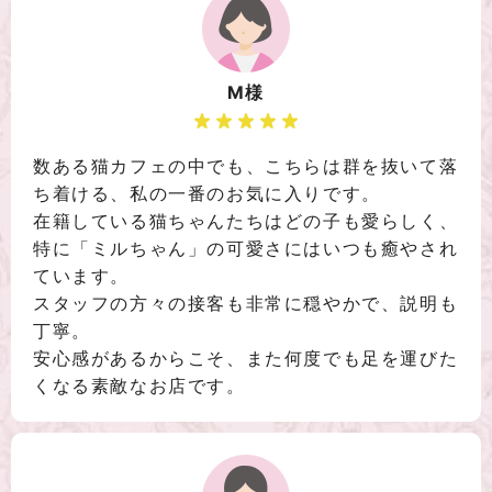
M様
数ある猫カフェの中でも、こちらは群を抜いて落
ち着ける、私の一番のお気に入りです。
在籍している猫ちゃんたちはどの子も愛らしく、
特に「ミルちゃん」の可愛さにはいつも癒やされ
ています。
スタッフの方々の接客も非常に穏やかで、説明も
丁寧。
安心感があるからこそ、また何度でも足を運びた
くなる素敵なお店です。