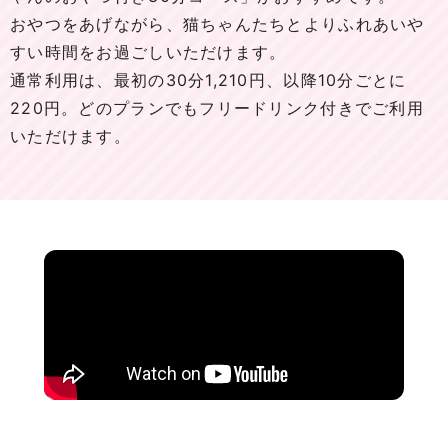
おやつをあげながら、猫ちゃんたちとよりふれあいや
すい時間をお過ごしいただけます。
通常利用は、最初の30分1,210円、以降10分ごとに
220円。どのプランでもフリードリンク付きでご利用
いただけます。