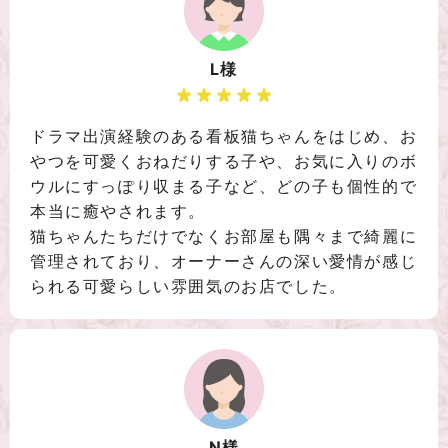
L様
ドラマ出演経験のある看板猫ちゃんをはじめ、お
やつを可愛くおねだりする子や、お気に入りのボ
ウルにすっぽり収まる子など、どの子も個性的で
本当に癒やされます。
猫ちゃんたちだけでなくお部屋も隅々まで綺麗に
管理されており、オーナーさんの深い愛情が感じ
られる可愛らしい雰囲気のお店でした。
N様