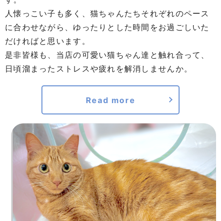
人懐っこい子も多く、猫ちゃんたちそれぞれのペース
に合わせながら、ゆったりとした時間をお過ごしいた
だければと思います。
是非皆様も、当店の可愛い猫ちゃん達と触れ合って、
日頃溜まったストレスや疲れを解消しませんか。
Read more