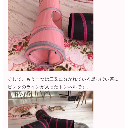
そして、もう一つは三叉に分かれている黒っぽい茶に
ピンクのラインが入ったトンネルです。