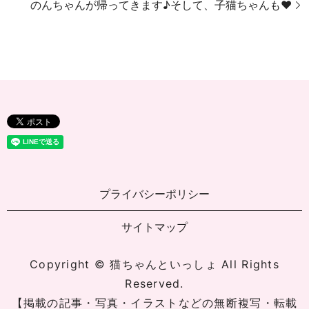
のんちゃんが帰ってきます♪そして、子猫ちゃんも❤
プライバシーポリシー
サイトマップ
Copyright © 猫ちゃんといっしょ All Rights
Reserved.
【掲載の記事・写真・イラストなどの無断複写・転載