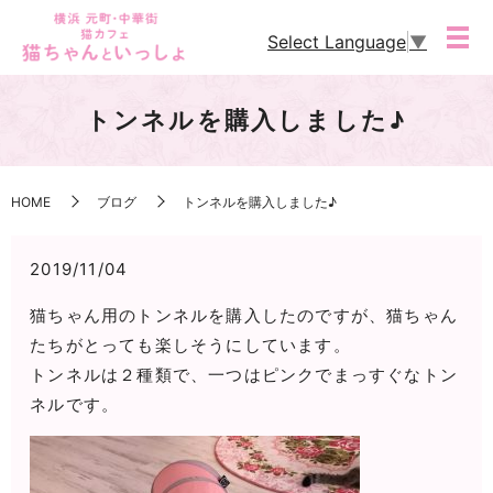
Select Language
▼
トンネルを購入しました♪
HOME
ブログ
トンネルを購入しました♪
2019/11/04
猫ちゃん用のトンネルを購入したのですが、猫ちゃん
たちがとっても楽しそうにしています。
トンネルは２種類で、一つはピンクでまっすぐなトン
ネルです。