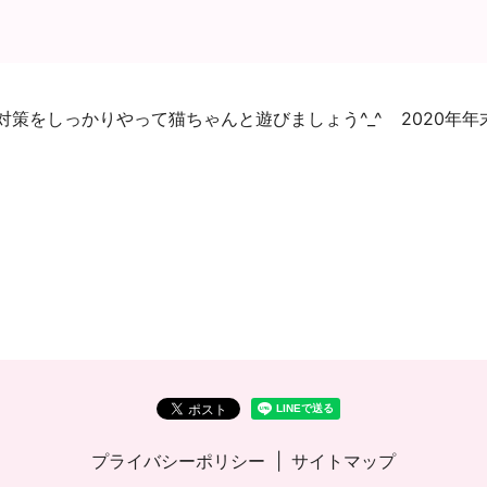
策をしっかりやって猫ちゃんと遊びましょう^_^
2020年
プライバシーポリシー
サイトマップ