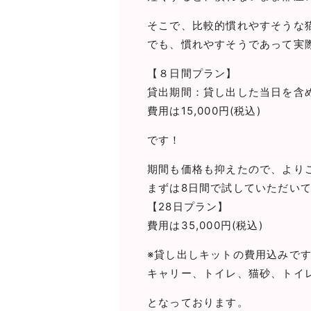
そこで、比較的慣れやすそうな
でも、慣れやすそうであって実
【８日間プラン】
貸出期間：貸し出した当日を含
費用は15,000円(税込)
です！
期間も価格も抑えたので、より
まずは8日間で試していただい
【28日プラン】
費用は35,000円(税込)
※貸し出しキットの費用込みで
キャリー、トイレ、猫砂、トイ
となっております。