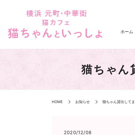
ホーム
猫ちゃん
HOME
お知らせ
猫ちゃん貸出してまー
2020/12/08