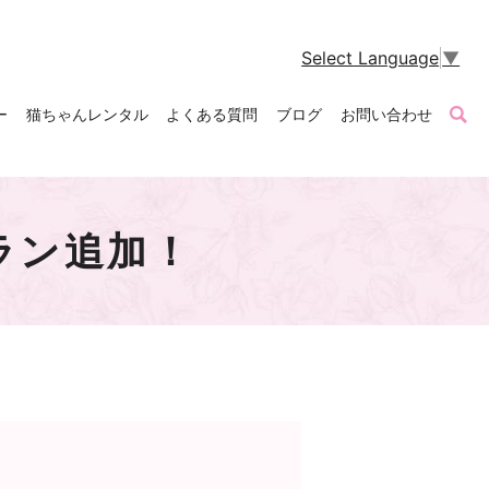
Select Language
▼
ー
猫ちゃんレンタル
よくある質問
ブログ
お問い合わせ
ラン追加！