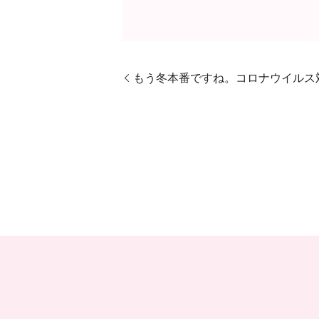
もう冬本番ですね。コロナウイルス対