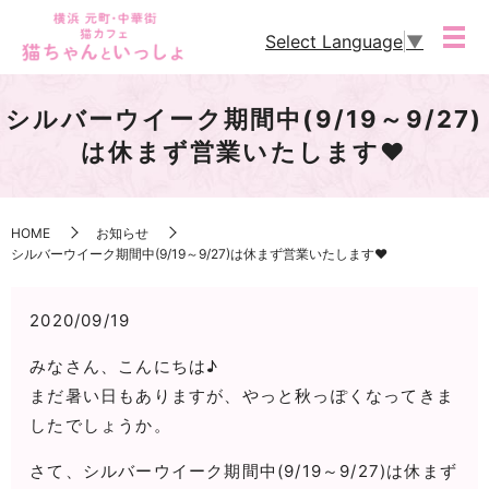
Select Language
▼
シルバーウイーク期間中(9/19～9/27)
は休まず営業いたします❤
HOME
お知らせ
シルバーウイーク期間中(9/19～9/27)は休まず営業いたします❤
2020/09/19
みなさん、こんにちは♪
まだ暑い日もありますが、やっと秋っぽくなってきま
したでしょうか。
さて、シルバーウイーク期間中(9/19～9/27)は休まず