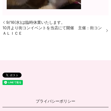
9/16(水)は臨時休業いたします。
10月より街コンイベントを当店にて開催 主催：街コン
ＡＬＩＣＥ
プライバシーポリシー