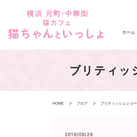
ホーム
ブリティッ
HOME
ブログ
ブリティッシュショー
2019/09/29