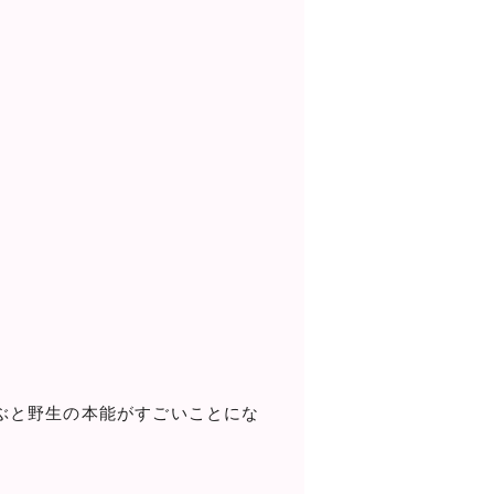
ぶと野生の本能がすごいことにな