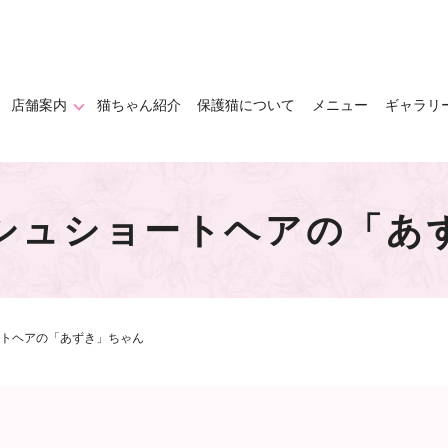
店舗案内
猫ちゃん紹介
保護猫について
メニュー
ギャラリ
シュショートヘアの「あ
トヘアの「あずき」ちゃん