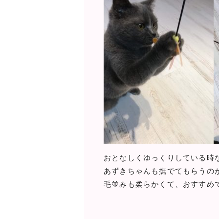
おとなしくゆっくりしている時
あずきちゃんも撫でてもらうの
毛並みも柔らかくて、おすすめ