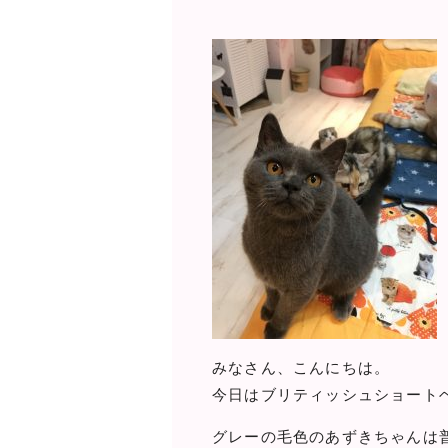
みなさん、こんにちは。
今日はブリティッシュショートヘ
グレーの毛色のあずきちゃんは