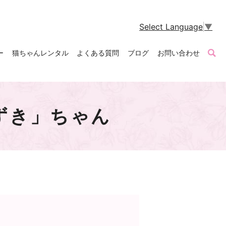
Select Language
▼
ー
猫ちゃんレンタル
よくある質問
ブログ
お問い合わせ
ずき」ちゃん