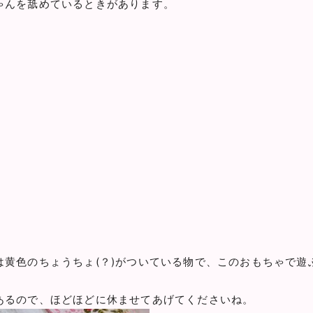
ゃんを舐めているときがあります。
)
は黄色のちょうちょ(？)がついている物で、このおもちゃで遊
あるので、ほどほどに休ませてあげてくださいね。