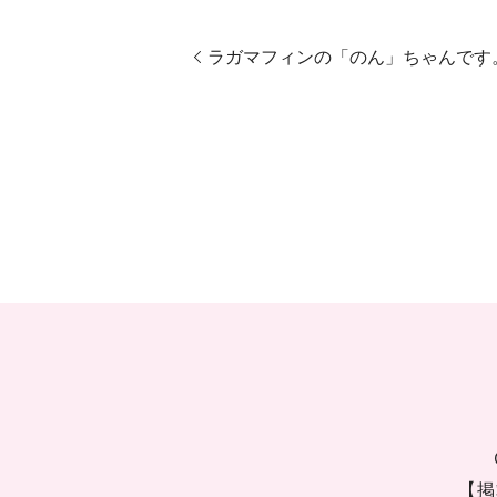
ラガマフィンの「のん」ちゃんです
【掲