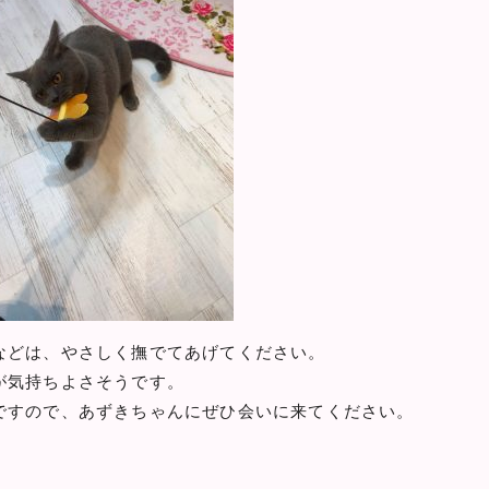
などは、やさしく撫でてあげてください。
が気持ちよさそうです。
ですので、あずきちゃんにぜひ会いに来てください。