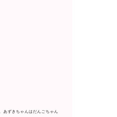
。あずきちゃんはだんごちゃん