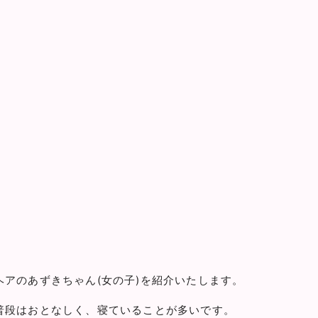
アのあずきちゃん(女の子)を紹介いたします。
普段はおとなしく、寝ていることが多いです。