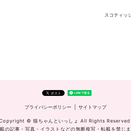
。
スコティッ
プライバシーポリシー
サイトマップ
Copyright © 猫ちゃんといっしょ All Rights Reserved
載の記事・写真・イラストなどの無断複写・転載を禁じ