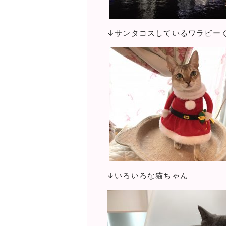
↓いろいろな猫ちゃん