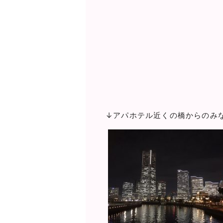
↓アパホテル近くの橋からのみ