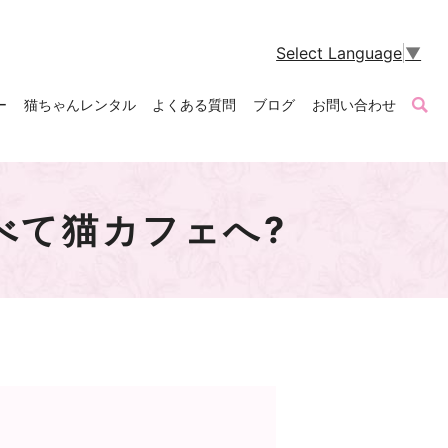
Select Language
▼
ー
猫ちゃんレンタル
よくある質問
ブログ
お問い合わせ
べて猫カフェへ?