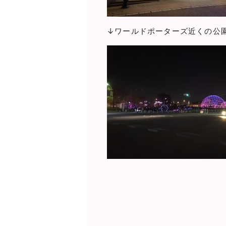
↓ワールドポーターズ近くの公