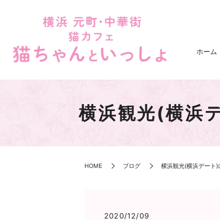
ホーム
横浜観光(横浜
HOME
ブログ
横浜観光(横浜デート
2020/12/09