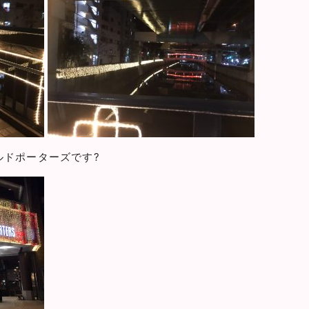
ルドポーターズです?