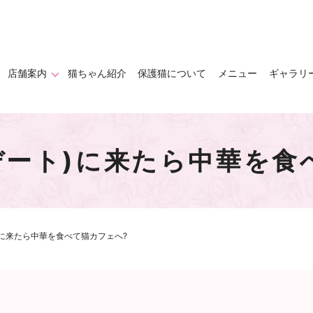
店舗案内
猫ちゃん紹介
保護猫について
メニュー
ギャラリ
デート)に来たら中華を食
)に来たら中華を食べて猫カフェへ?